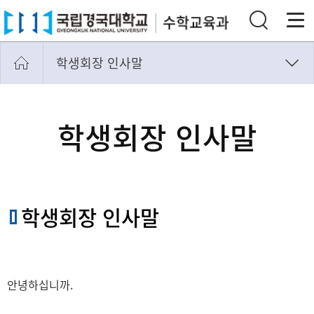
학생회장 인사말
학생회장 인사말
학생회 조직도
학생회장 인사말
학생회장 인사말
안녕하십니까.