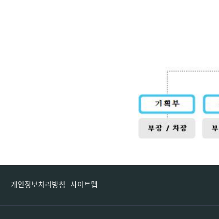
개인정보처리방침
사이트맵